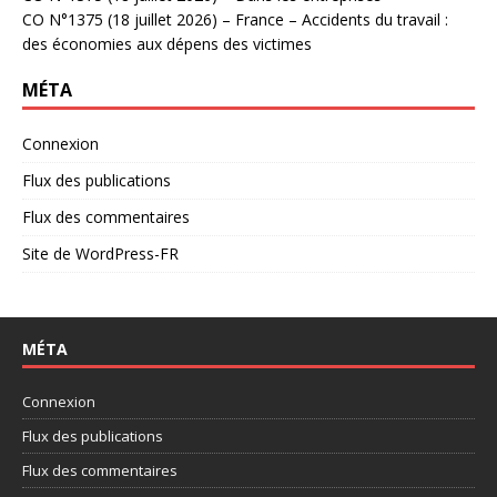
CO N°1375 (18 juillet 2026) – France – Accidents du travail :
des économies aux dépens des victimes
MÉTA
Connexion
Flux des publications
Flux des commentaires
Site de WordPress-FR
MÉTA
Connexion
Flux des publications
Flux des commentaires