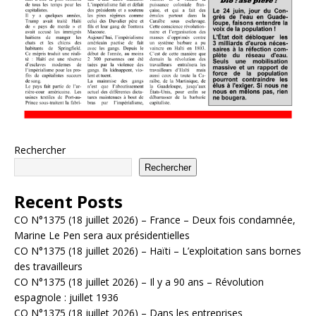
Rechercher
Rechercher
Recent Posts
CO N°1375 (18 juillet 2026) – France – Deux fois condamnée,
Marine Le Pen sera aux présidentielles
CO N°1375 (18 juillet 2026) – Haïti – L’exploitation sans bornes
des travailleurs
CO N°1375 (18 juillet 2026) – Il y a 90 ans – Révolution
espagnole : juillet 1936
CO N°1375 (18 juillet 2026) – Dans les entreprises