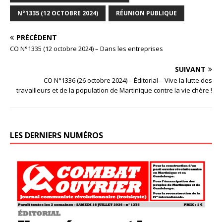
N°1335 (12 OCTOBRE 2024)
RÉUNION PUBLIQUE
PRÉCÉDENT
CO N°1335 (12 octobre 2024) – Dans les entreprises
SUIVANT
CO N°1336 (26 octobre 2024) – Éditorial – Vive la lutte des
travailleurs et de la population de Martinique contre la vie chère !
LES DERNIERS NUMÉROS