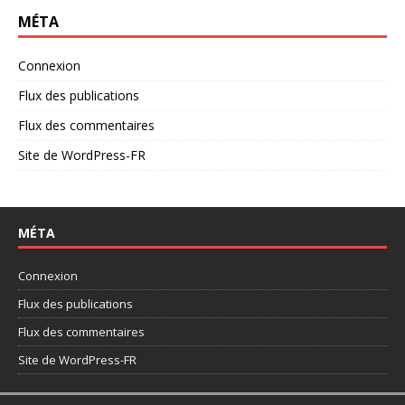
MÉTA
Connexion
Flux des publications
Flux des commentaires
Site de WordPress-FR
MÉTA
Connexion
Flux des publications
Flux des commentaires
Site de WordPress-FR