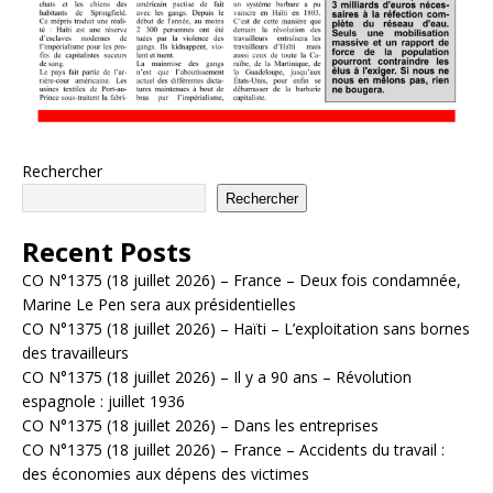
Rechercher
Rechercher
Recent Posts
CO N°1375 (18 juillet 2026) – France – Deux fois condamnée,
Marine Le Pen sera aux présidentielles
CO N°1375 (18 juillet 2026) – Haïti – L’exploitation sans bornes
des travailleurs
CO N°1375 (18 juillet 2026) – Il y a 90 ans – Révolution
espagnole : juillet 1936
CO N°1375 (18 juillet 2026) – Dans les entreprises
CO N°1375 (18 juillet 2026) – France – Accidents du travail :
des économies aux dépens des victimes