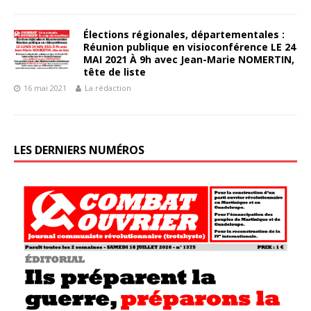
Élections régionales, départementales :
Réunion publique en visioconférence LE 24
MAI 2021 À 9h avec Jean-Marie NOMERTIN,
tête de liste
16 mai 2021
La rédaction
LES DERNIERS NUMÉROS