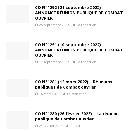
CO N°1292 (24 septembre 2022) –
ANNONCE RÉUNION PUBLIQUE DE COMBAT
OUVRIER
25 septembre 2022
La rédaction
CO N°1291 (10 septembre 2022) –
ANNONCE RÉUNION PUBLIQUE DE COMBAT
OUVRIER
11 septembre 2022
La rédaction
CO N°1281 (12 mars 2022) – Réunions
publiques de Combat ouvrier
16 mars 2022
La rédaction
CO N°1280 (26 février 2022) – La réunion
publique de Combat ouvrier
24 février 2022
La rédaction