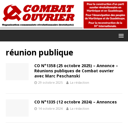
réunion publique
CO N°1358 (25 octobre 2025) – Annonce –
Réunions publiques de Combat ouvrier
avec Marc Peschanski
29 octobre 2025
La rédaction
CO N°1335 (12 octobre 2024) – Annonces
14 octobre 2024
La rédaction