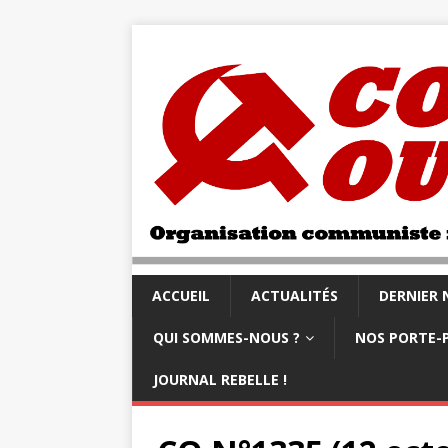
ACCUEIL
ACTUALITÉS
DERNIER
QUI SOMMES-NOUS ?
NOS PORTE-
JOURNAL REBELLE !