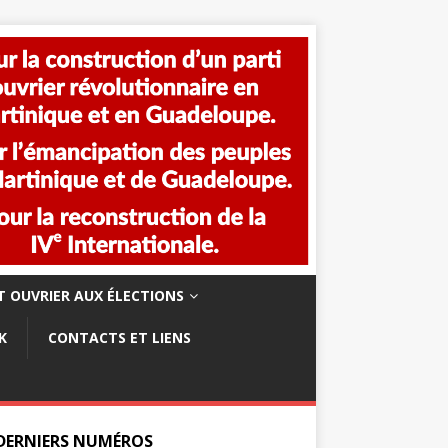
 OUVRIER AUX ÉLECTIONS
K
CONTACTS ET LIENS
 DERNIERS NUMÉROS