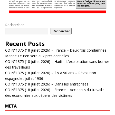
Rechercher
Rechercher
Recent Posts
CO N°1375 (18 juillet 2026) – France – Deux fois condamnée,
Marine Le Pen sera aux présidentielles
CO N°1375 (18 juillet 2026) – Haïti – L’exploitation sans bornes
des travailleurs
CO N°1375 (18 juillet 2026) – Il y a 90 ans – Révolution
espagnole : juillet 1936
CO N°1375 (18 juillet 2026) – Dans les entreprises
CO N°1375 (18 juillet 2026) – France – Accidents du travail :
des économies aux dépens des victimes
MÉTA