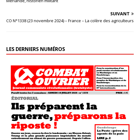
Merlande, historien militant
SUIVANT
CO N°1338 (23 novembre 2024) – France – La colère des agriculteurs
LES DERNIERS NUMÉROS