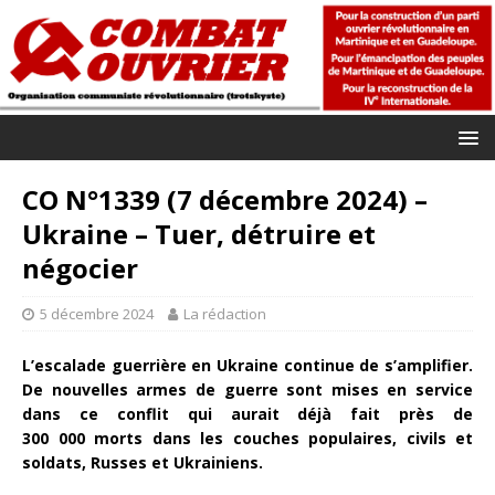
CO N°1339 (7 décembre 2024) –
Ukraine – Tuer, détruire et
négocier
5 décembre 2024
La rédaction
L’escalade guerrière en Ukraine continue de s’amplifier.
De nouvelles armes de guerre sont mises en service
dans ce conflit qui aurait déjà fait près de
300 000 morts dans les couches populaires, civils et
soldats, Russes et Ukrainiens.