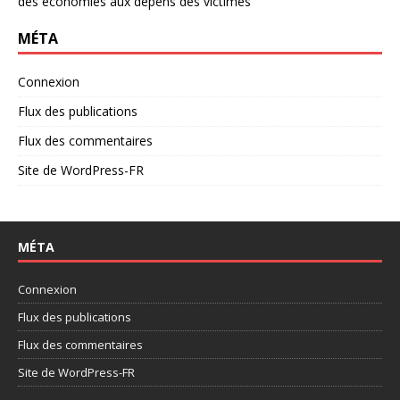
des économies aux dépens des victimes
MÉTA
Connexion
Flux des publications
Flux des commentaires
Site de WordPress-FR
MÉTA
Connexion
Flux des publications
Flux des commentaires
Site de WordPress-FR