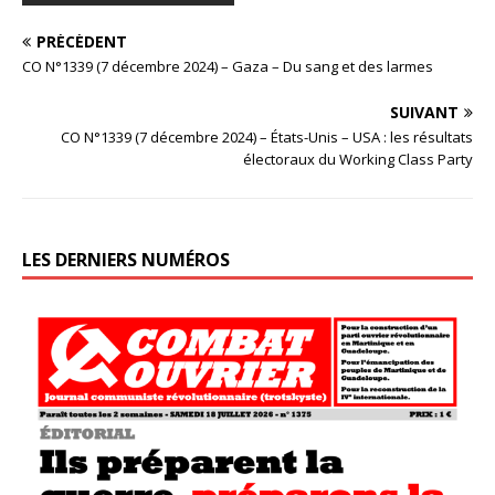
PRÉCÉDENT
CO N°1339 (7 décembre 2024) – Gaza – Du sang et des larmes
SUIVANT
CO N°1339 (7 décembre 2024) – États-Unis – USA : les résultats
électoraux du Working Class Party
LES DERNIERS NUMÉROS