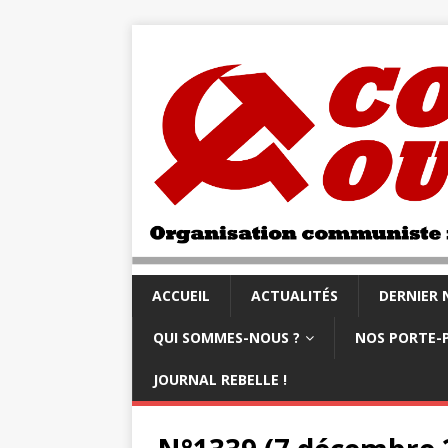
ACCUEIL
ACTUALITÉS
DERNIER
QUI SOMMES-NOUS ?
NOS PORTE-
JOURNAL REBELLE !