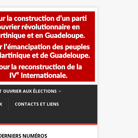
 OUVRIER AUX ÉLECTIONS
K
CONTACTS ET LIENS
 DERNIERS NUMÉROS