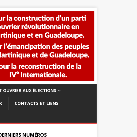
 OUVRIER AUX ÉLECTIONS
K
CONTACTS ET LIENS
 DERNIERS NUMÉROS