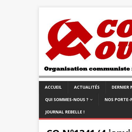
ACCUEIL
ACTUALITÉS
DERNIER
QUI SOMMES-NOUS ?
NOS PORTE-
JOURNAL REBELLE !