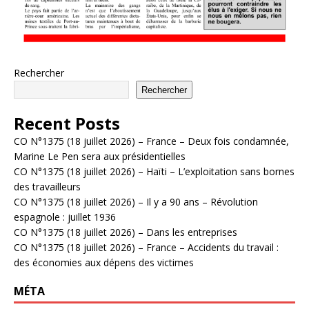
Rechercher
Rechercher
Recent Posts
CO N°1375 (18 juillet 2026) – France – Deux fois condamnée,
Marine Le Pen sera aux présidentielles
CO N°1375 (18 juillet 2026) – Haïti – L’exploitation sans bornes
des travailleurs
CO N°1375 (18 juillet 2026) – Il y a 90 ans – Révolution
espagnole : juillet 1936
CO N°1375 (18 juillet 2026) – Dans les entreprises
CO N°1375 (18 juillet 2026) – France – Accidents du travail :
des économies aux dépens des victimes
MÉTA