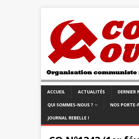
ACCUEIL
ACTUALITÉS
DERNIER
QUI SOMMES-NOUS ?
NOS PORTE-
JOURNAL REBELLE !