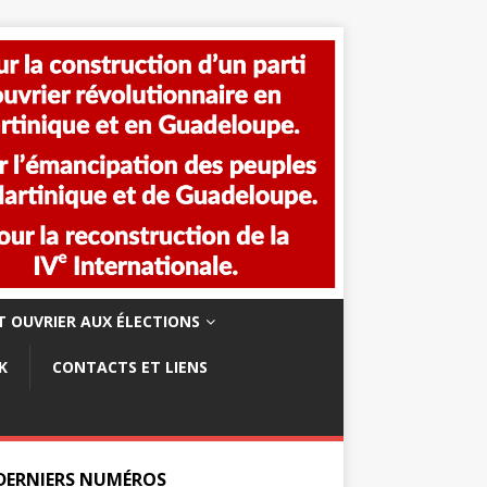
 OUVRIER AUX ÉLECTIONS
K
CONTACTS ET LIENS
 DERNIERS NUMÉROS