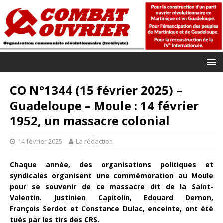
CO N°1344 (15 février 2025) –
Guadeloupe – Moule : 14 février
1952, un massacre colonial
14 février 2025
La rédaction
Chaque année, des organisations politiques et
syndicales organisent une commémoration au Moule
pour se souvenir de ce massacre dit de la Saint-
Valentin. Justinien Capitolin, Edouard Dernon,
François Serdot et Constance Dulac, enceinte, ont été
tués par les tirs des CRS.