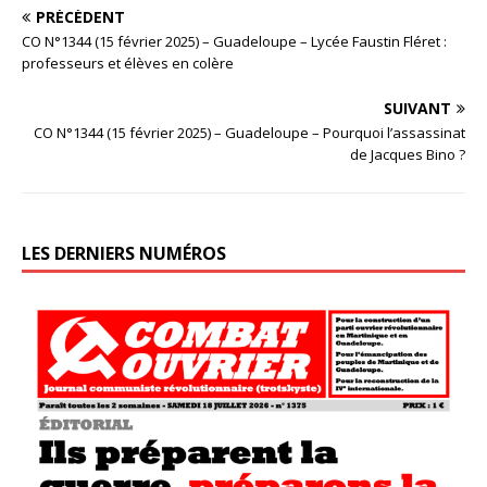
PRÉCÉDENT
CO N°1344 (15 février 2025) – Guadeloupe – Lycée Faustin Fléret :
professeurs et élèves en colère
SUIVANT
CO N°1344 (15 février 2025) – Guadeloupe – Pourquoi l’assassinat
de Jacques Bino ?
LES DERNIERS NUMÉROS