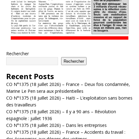
Rechercher
Rechercher
Recent Posts
CO N°1375 (18 juillet 2026) – France – Deux fois condamnée,
Marine Le Pen sera aux présidentielles
CO N°1375 (18 juillet 2026) – Haïti – L’exploitation sans bornes
des travailleurs
CO N°1375 (18 juillet 2026) – Il y a 90 ans – Révolution
espagnole : juillet 1936
CO N°1375 (18 juillet 2026) – Dans les entreprises
CO N°1375 (18 juillet 2026) – France – Accidents du travail :
des économies aux dépens des victimes