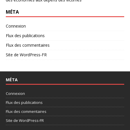
MÉTA
Connexion
Flux des publications
Flux des commentaires
Site de WordPress-FR
MÉTA
Connexion
Flux des publications
Flux des commentaires
Site de WordPress-FR