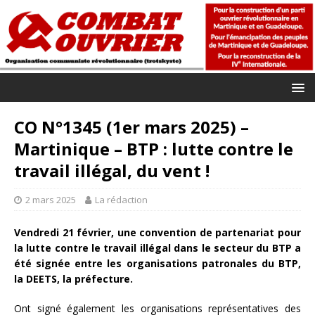
CO N°1345 (1er mars 2025) –
Martinique – BTP : lutte contre le
travail illégal, du vent !
2 mars 2025
La rédaction
Vendredi 21 février, une convention de partenariat pour
la lutte contre le travail illégal dans le secteur du BTP a
été signée entre les organisations patronales du BTP,
la DEETS, la préfecture.
Ont signé également les organisations représentatives des