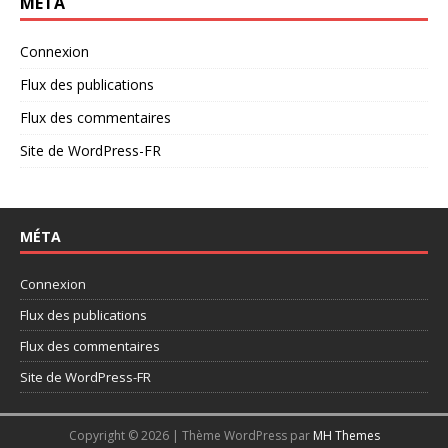
MÉTA
Connexion
Flux des publications
Flux des commentaires
Site de WordPress-FR
MÉTA
Connexion
Flux des publications
Flux des commentaires
Site de WordPress-FR
Copyright © 2026 | Thème WordPress par
MH Themes