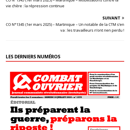
vie chère : la répression continue
SUIVANT
CO N°1345 (1er mars 2025) – Martinique – Un notable de la CTM s’en
va : les travailleurs n’ont rien perdu !
LES DERNIERS NUMÉROS