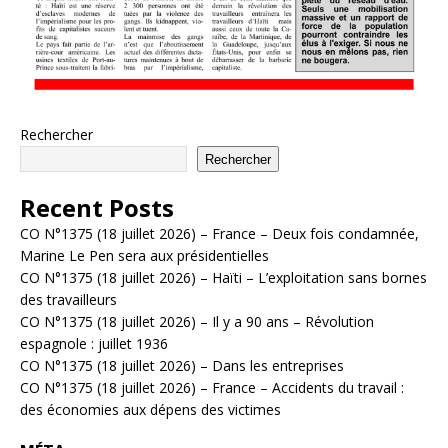
Rechercher
Rechercher
Recent Posts
CO N°1375 (18 juillet 2026) – France – Deux fois condamnée,
Marine Le Pen sera aux présidentielles
CO N°1375 (18 juillet 2026) – Haïti – L’exploitation sans bornes
des travailleurs
CO N°1375 (18 juillet 2026) – Il y a 90 ans – Révolution
espagnole : juillet 1936
CO N°1375 (18 juillet 2026) – Dans les entreprises
CO N°1375 (18 juillet 2026) – France – Accidents du travail :
des économies aux dépens des victimes