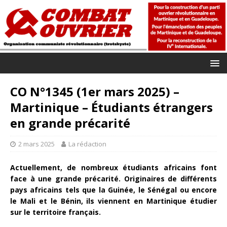
CO N°1345 (1er mars 2025) –
Martinique – Étudiants étrangers
en grande précarité
2 mars 2025
La rédaction
Actuellement, de nombreux étudiants africains font
face à une grande précarité. Originaires de différents
pays africains tels que la Guinée, le Sénégal ou encore
le Mali et le Bénin, ils viennent en Martinique étudier
sur le territoire français.