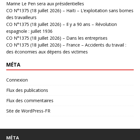
Marine Le Pen sera aux présidentielles
CO N°1375 (18 juillet 2026) – Haïti – L’exploitation sans bornes
des travailleurs
CO N°1375 (18 juillet 2026) – Il y a 90 ans – Révolution
espagnole : juillet 1936
CO N°1375 (18 juillet 2026) – Dans les entreprises
CO N°1375 (18 juillet 2026) – France – Accidents du travail :
des économies aux dépens des victimes
MÉTA
Connexion
Flux des publications
Flux des commentaires
Site de WordPress-FR
MÉTA