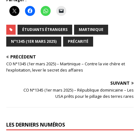
ÉTUDIANTS ÉTRANGERS
MARTINIQUE
N°1345 (1ER MARS 2025)
PRÉCARITÉ
PRÉCÉDENT
CO N°1345 (1er mars 2025) – Martinique – Contre la vie chère et
l’exploitation, lever le secret des affaires
SUIVANT
CO N°1345 (1er mars 2025) – République dominicaine – Les
USA prêts pour le pillage des terres rares
LES DERNIERS NUMÉROS