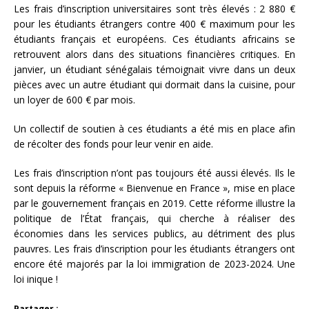
Les frais d’inscription universitaires sont très élevés : 2 880 €
pour les étudiants étrangers contre 400 € maximum pour les
étudiants français et européens. Ces étudiants africains se
retrouvent alors dans des situations financières critiques. En
janvier, un étudiant sénégalais témoignait vivre dans un deux
pièces avec un autre étudiant qui dormait dans la cuisine, pour
un loyer de 600 € par mois.
Un collectif de soutien à ces étudiants a été mis en place afin
de récolter des fonds pour leur venir en aide.
Les frais d’inscription n’ont pas toujours été aussi élevés. Ils le
sont depuis la réforme « Bienvenue en France », mise en place
par le gouvernement français en 2019. Cette réforme illustre la
politique de l’État français, qui cherche à réaliser des
économies dans les services publics, au détriment des plus
pauvres. Les frais d’inscription pour les étudiants étrangers ont
encore été majorés par la loi immigration de 2023-2024. Une
loi inique !
Partager :