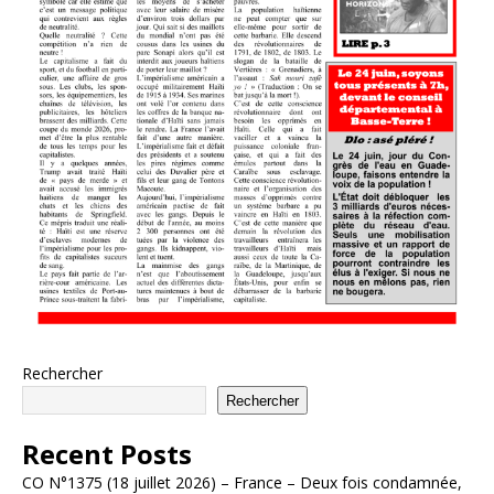
Rechercher
Rechercher
Recent Posts
CO N°1375 (18 juillet 2026) – France – Deux fois condamnée,