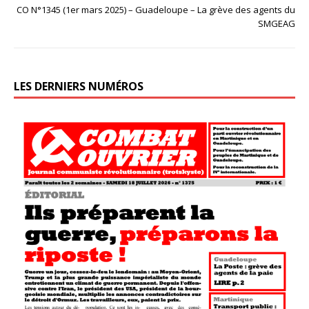
CO N°1345 (1er mars 2025) – Guadeloupe – La grève des agents du
SMGEAG
LES DERNIERS NUMÉROS