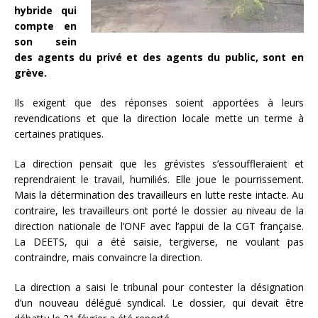
hybride qui
compte en
son sein
des agents du privé et des agents du public, sont en
grève.
Ils exigent que des réponses soient apportées à leurs
revendications et que la direction locale mette un terme à
certaines pratiques.
La direction pensait que les grévistes s’essouffleraient et
reprendraient le travail, humiliés. Elle joue le pourrissement.
Mais la détermination des travailleurs en lutte reste intacte. Au
contraire, les travailleurs ont porté le dossier au niveau de la
direction nationale de l’ONF avec l’appui de la CGT française.
La DEETS, qui a été saisie, tergiverse, ne voulant pas
contraindre, mais convaincre la direction.
La direction a saisi le tribunal pour contester la désignation
d’un nouveau délégué syndical. Le dossier, qui devait être