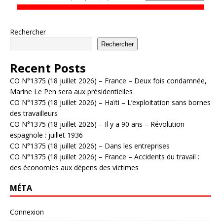
Rechercher
Rechercher
Recent Posts
CO N°1375 (18 juillet 2026) – France – Deux fois condamnée,
Marine Le Pen sera aux présidentielles
CO N°1375 (18 juillet 2026) – Haïti – L’exploitation sans bornes
des travailleurs
CO N°1375 (18 juillet 2026) – Il y a 90 ans – Révolution
espagnole : juillet 1936
CO N°1375 (18 juillet 2026) – Dans les entreprises
CO N°1375 (18 juillet 2026) – France – Accidents du travail :
des économies aux dépens des victimes
MÉTA
Connexion