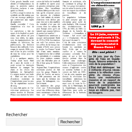
Rechercher
Rechercher