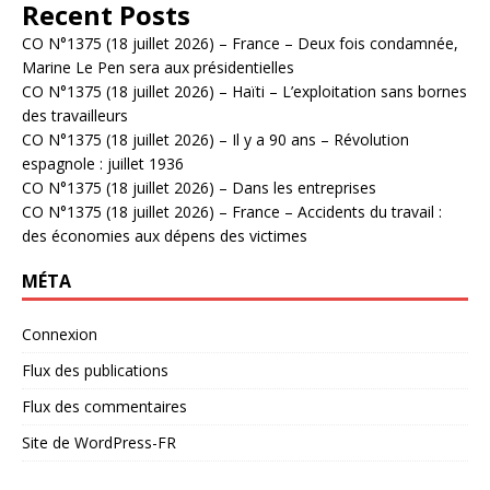
Recent Posts
CO N°1375 (18 juillet 2026) – France – Deux fois condamnée,
Marine Le Pen sera aux présidentielles
CO N°1375 (18 juillet 2026) – Haïti – L’exploitation sans bornes
des travailleurs
CO N°1375 (18 juillet 2026) – Il y a 90 ans – Révolution
espagnole : juillet 1936
CO N°1375 (18 juillet 2026) – Dans les entreprises
CO N°1375 (18 juillet 2026) – France – Accidents du travail :
des économies aux dépens des victimes
MÉTA
Connexion
Flux des publications
Flux des commentaires
Site de WordPress-FR