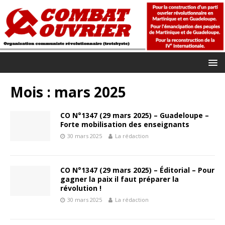
Mois :
mars 2025
CO N°1347 (29 mars 2025) – Guadeloupe –
Forte mobilisation des enseignants
30 mars 2025
La rédaction
CO N°1347 (29 mars 2025) – Éditorial – Pour
gagner la paix il faut préparer la
révolution !
30 mars 2025
La rédaction