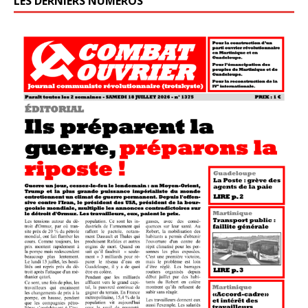
LES DERNIERS NUMÉROS