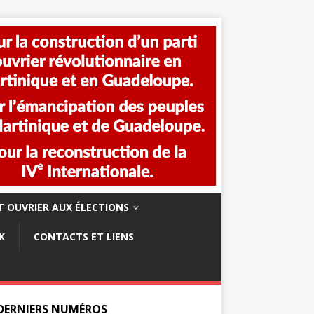
 OUVRIER AUX ÉLECTIONS
K
CONTACTS ET LIENS
 DERNIERS NUMÉROS