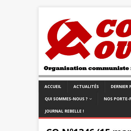
ACCUEIL
ACTUALITÉS
DERNIER
QUI SOMMES-NOUS ?
NOS PORTE-
JOURNAL REBELLE !