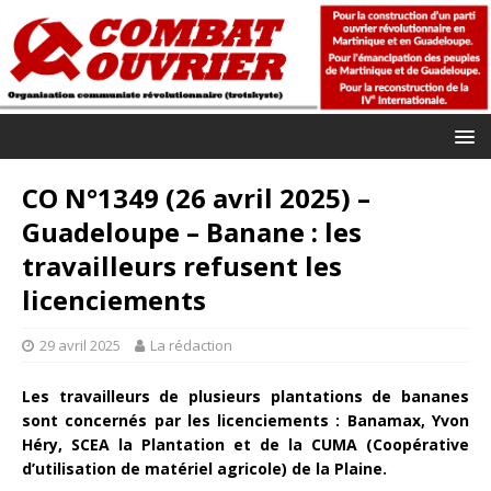
CO N°1349 (26 avril 2025) –
Guadeloupe – Banane : les
travailleurs refusent les
licenciements
29 avril 2025
La rédaction
Les travailleurs de plusieurs plantations de bananes
sont concernés par les licenciements : Banamax, Yvon
Héry, SCEA la Plantation et de la CUMA (Coopérative
d’utilisation de matériel agricole) de la Plaine.