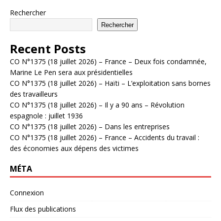
Rechercher
Rechercher
Recent Posts
CO N°1375 (18 juillet 2026) – France – Deux fois condamnée,
Marine Le Pen sera aux présidentielles
CO N°1375 (18 juillet 2026) – Haïti – L’exploitation sans bornes
des travailleurs
CO N°1375 (18 juillet 2026) – Il y a 90 ans – Révolution
espagnole : juillet 1936
CO N°1375 (18 juillet 2026) – Dans les entreprises
CO N°1375 (18 juillet 2026) – France – Accidents du travail :
des économies aux dépens des victimes
MÉTA
Connexion
Flux des publications