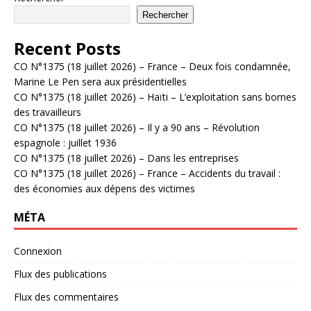
Rechercher
Recent Posts
CO N°1375 (18 juillet 2026) – France – Deux fois condamnée,
Marine Le Pen sera aux présidentielles
CO N°1375 (18 juillet 2026) – Haïti – L’exploitation sans bornes
des travailleurs
CO N°1375 (18 juillet 2026) – Il y a 90 ans – Révolution
espagnole : juillet 1936
CO N°1375 (18 juillet 2026) – Dans les entreprises
CO N°1375 (18 juillet 2026) – France – Accidents du travail :
des économies aux dépens des victimes
MÉTA
Connexion
Flux des publications
Flux des commentaires