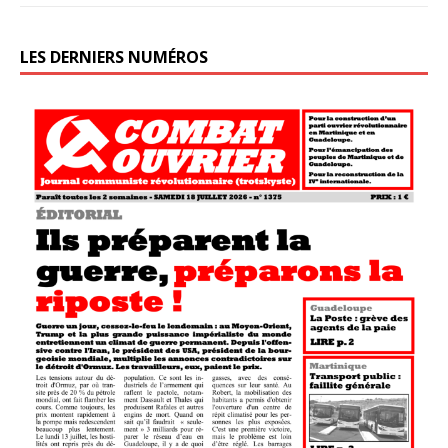
LES DERNIERS NUMÉROS