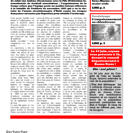
Rechercher