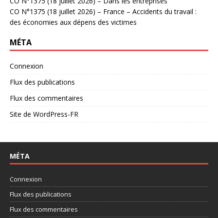
CO N°1375 (18 juillet 2026) – Dans les entreprises
CO N°1375 (18 juillet 2026) – France – Accidents du travail :
des économies aux dépens des victimes
MÉTA
Connexion
Flux des publications
Flux des commentaires
Site de WordPress-FR
MÉTA
Connexion
Flux des publications
Flux des commentaires