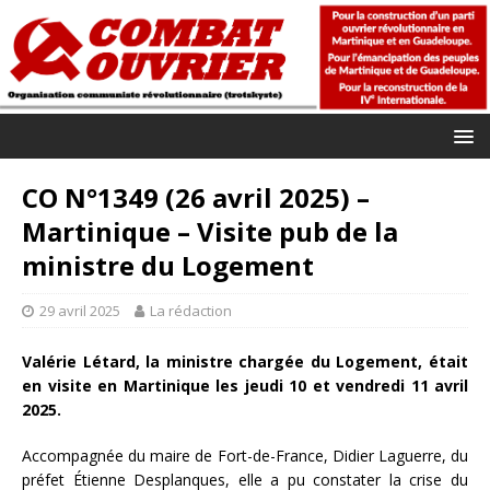
CO N°1349 (26 avril 2025) –
Martinique – Visite pub de la
ministre du Logement
29 avril 2025
La rédaction
Valérie Létard, la ministre chargée du Logement, était
en visite en Martinique les jeudi 10 et vendredi 11 avril
2025.
Accompagnée du maire de Fort-de-France, Didier Laguerre, du
préfet Étienne Desplanques, elle a pu constater la crise du