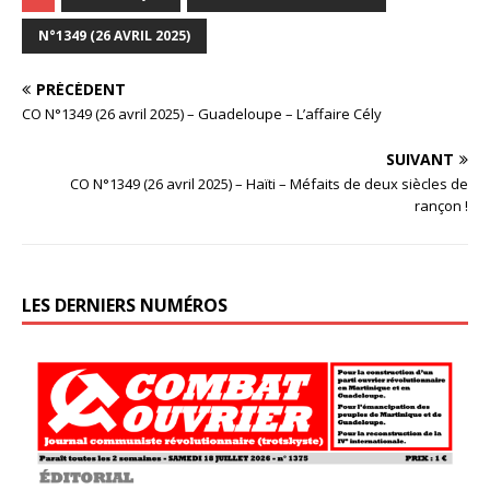
N°1349 (26 AVRIL 2025)
PRÉCÉDENT
CO N°1349 (26 avril 2025) – Guadeloupe – L’affaire Cély
SUIVANT
CO N°1349 (26 avril 2025) – Haïti – Méfaits de deux siècles de
rançon !
LES DERNIERS NUMÉROS