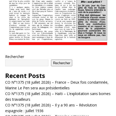
Rechercher
Rechercher
Recent Posts
CO N°1375 (18 juillet 2026) – France – Deux fois condamnée,
Marine Le Pen sera aux présidentielles
CO N°1375 (18 juillet 2026) – Haïti – L’exploitation sans bornes
des travailleurs
CO N°1375 (18 juillet 2026) – Il y a 90 ans – Révolution
espagnole : juillet 1936