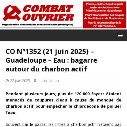
CO N°1352 (21 juin 2025) –
Guadeloupe – Eau : bagarre
autour du charbon actif
22 juin 2025
La rédaction
Pendant plusieurs jours, plus de 120 000 foyers étaient
menacés de coupures d’eau à cause du manque de
charbon actif pour empêcher le chlordécone de polluer
l’eau.
Souvent par le passé, les filtres à charbon actif n’étaient pas