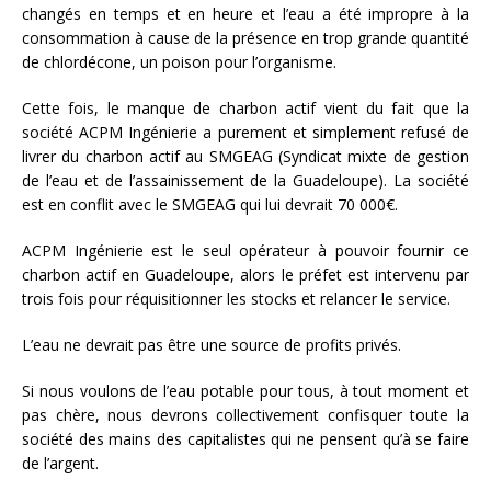
changés en temps et en heure et l’eau a été impropre à la
consommation à cause de la présence en trop grande quantité
de chlordécone, un poison pour l’organisme.
Cette fois, le manque de charbon actif vient du fait que la
société ACPM Ingénierie a purement et simplement refusé de
livrer du charbon actif au SMGEAG (Syndicat mixte de gestion
de l’eau et de l’assainissement de la Guadeloupe). La société
est en conflit avec le SMGEAG qui lui devrait 70 000€.
ACPM Ingénierie est le seul opérateur à pouvoir fournir ce
charbon actif en Guadeloupe, alors le préfet est intervenu par
trois fois pour réquisitionner les stocks et relancer le service.
L’eau ne devrait pas être une source de profits privés.
Si nous voulons de l’eau potable pour tous, à tout moment et
pas chère, nous devrons collectivement confisquer toute la
société des mains des capitalistes qui ne pensent qu’à se faire
de l’argent.