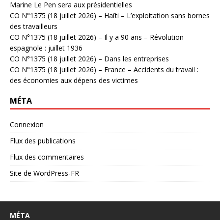
Marine Le Pen sera aux présidentielles
CO N°1375 (18 juillet 2026) – Haïti – L’exploitation sans bornes
des travailleurs
CO N°1375 (18 juillet 2026) – Il y a 90 ans – Révolution
espagnole : juillet 1936
CO N°1375 (18 juillet 2026) – Dans les entreprises
CO N°1375 (18 juillet 2026) – France – Accidents du travail :
des économies aux dépens des victimes
MÉTA
Connexion
Flux des publications
Flux des commentaires
Site de WordPress-FR
MÉTA