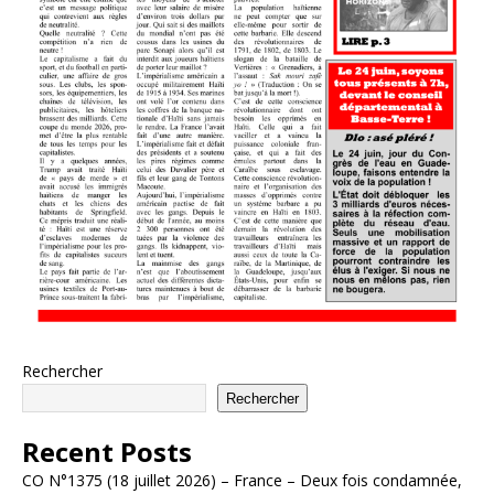
Rechercher
Rechercher
Recent Posts
CO N°1375 (18 juillet 2026) – France – Deux fois condamnée,