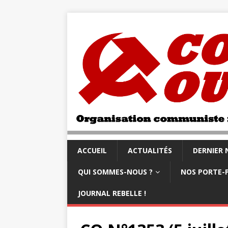
ACCUEIL
ACTUALITÉS
DERNIER
QUI SOMMES-NOUS ?
NOS PORTE-
JOURNAL REBELLE !