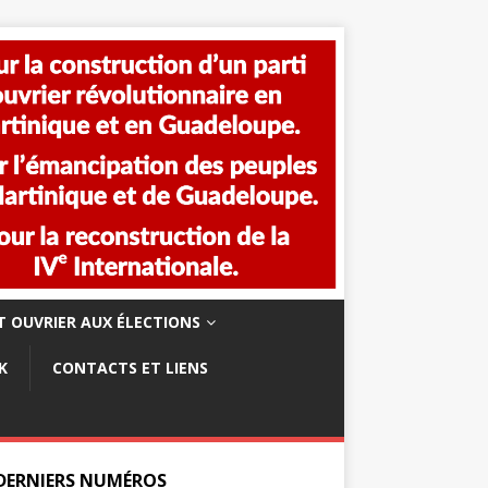
 OUVRIER AUX ÉLECTIONS
K
CONTACTS ET LIENS
 DERNIERS NUMÉROS