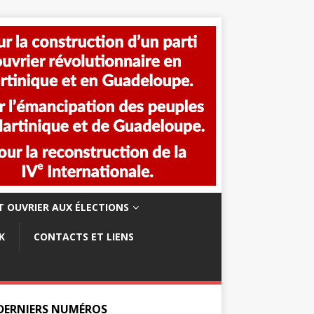
 OUVRIER AUX ÉLECTIONS
K
CONTACTS ET LIENS
 DERNIERS NUMÉROS