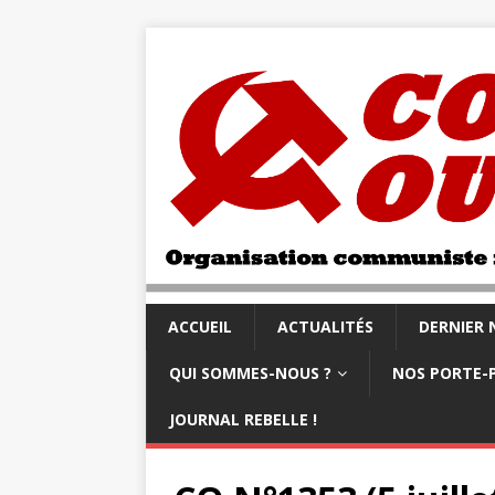
ACCUEIL
ACTUALITÉS
DERNIER
QUI SOMMES-NOUS ?
NOS PORTE-
JOURNAL REBELLE !