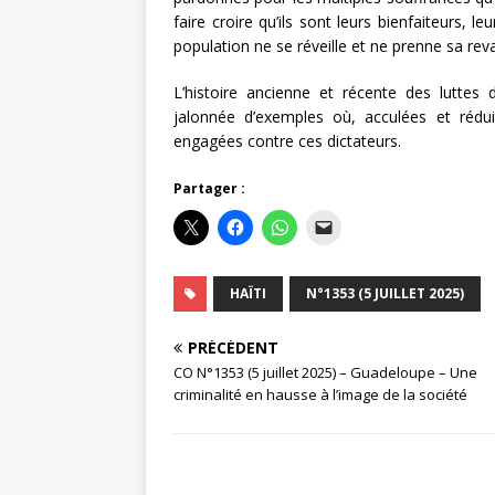
faire croire qu’ils sont leurs bienfaiteurs, 
population ne se réveille et ne prenne sa re
L’histoire ancienne et récente des luttes 
jalonnée d’exemples où, acculées et réduit
engagées contre ces dictateurs.
Partager :
HAÏTI
N°1353 (5 JUILLET 2025)
PRÉCÉDENT
CO N°1353 (5 juillet 2025) – Guadeloupe – Une
criminalité en hausse à l’image de la société