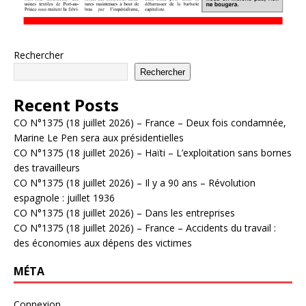
Rechercher
Rechercher
Recent Posts
CO N°1375 (18 juillet 2026) – France – Deux fois condamnée,
Marine Le Pen sera aux présidentielles
CO N°1375 (18 juillet 2026) – Haïti – L’exploitation sans bornes
des travailleurs
CO N°1375 (18 juillet 2026) – Il y a 90 ans – Révolution
espagnole : juillet 1936
CO N°1375 (18 juillet 2026) – Dans les entreprises
CO N°1375 (18 juillet 2026) – France – Accidents du travail :
des économies aux dépens des victimes
MÉTA
Connexion