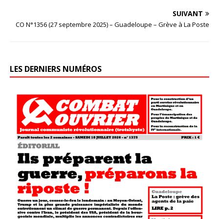
SUIVANT
CO N°1356 (27 septembre 2025) – Guadeloupe – Grève à La Poste
LES DERNIERS NUMÉROS