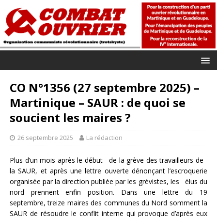
CO N°1356 (27 septembre 2025) –
Martinique – SAUR : de quoi se
soucient les maires ?
26 septembre 2025
La rédaction
Plus d’un mois après le début de la grève des travailleurs de
la SAUR, et après une lettre ouverte dénonçant l’escroquerie
organisée par la direction publiée par les grévistes, les élus du
nord prennent enfin position. Dans une lettre du 19
septembre, treize maires des communes du Nord somment la
SAUR de résoudre le conflit interne qui provoque d’après eux