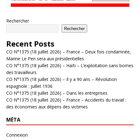
Rechercher
Rechercher
Recent Posts
CO N°1375 (18 juillet 2026) – France – Deux fois condamnée,
Marine Le Pen sera aux présidentielles
CO N°1375 (18 juillet 2026) – Haïti – L’exploitation sans bornes
des travailleurs
CO N°1375 (18 juillet 2026) – Il y a 90 ans – Révolution
espagnole : juillet 1936
CO N°1375 (18 juillet 2026) – Dans les entreprises
CO N°1375 (18 juillet 2026) – France – Accidents du travail :
des économies aux dépens des victimes
MÉTA
Connexion