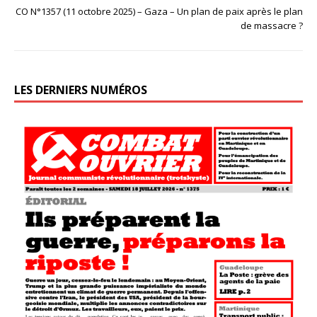
CO N°1357 (11 octobre 2025) – Gaza – Un plan de paix après le plan
de massacre ?
LES DERNIERS NUMÉROS