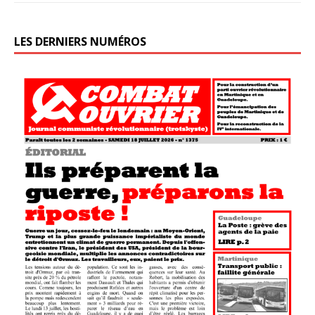
LES DERNIERS NUMÉROS