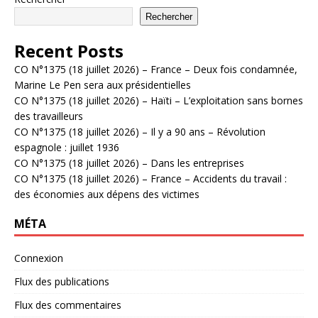
Rechercher
Recent Posts
CO N°1375 (18 juillet 2026) – France – Deux fois condamnée,
Marine Le Pen sera aux présidentielles
CO N°1375 (18 juillet 2026) – Haïti – L’exploitation sans bornes
des travailleurs
CO N°1375 (18 juillet 2026) – Il y a 90 ans – Révolution
espagnole : juillet 1936
CO N°1375 (18 juillet 2026) – Dans les entreprises
CO N°1375 (18 juillet 2026) – France – Accidents du travail :
des économies aux dépens des victimes
MÉTA
Connexion
Flux des publications
Flux des commentaires