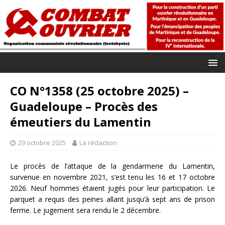
CO N°1358 (25 octobre 2025) –
Guadeloupe – Procès des
émeutiers du Lamentin
29 octobre 2025
La rédaction
Le procès de l’attaque de la gendarmerie du Lamentin,
survenue en novembre 2021, s’est tenu les 16 et 17 octobre
2026. Neuf hommes étaient jugés pour leur participation. Le
parquet a requis des peines allant jusqu’à sept ans de prison
ferme. Le jugement sera rendu le 2 décembre.