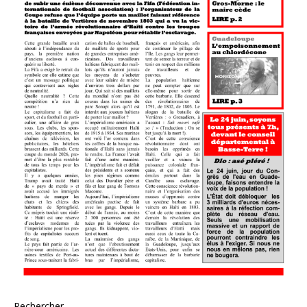
Rechercher