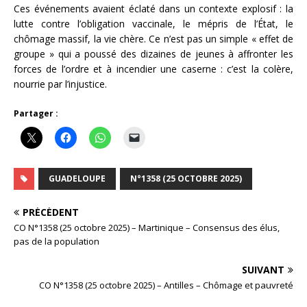
Ces événements avaient éclaté dans un contexte explosif : la
lutte contre l’obligation vaccinale, le mépris de l’État, le
chômage massif, la vie chère. Ce n’est pas un simple « effet de
groupe » qui a poussé des dizaines de jeunes à affronter les
forces de l’ordre et à incendier une caserne : c’est la colère,
nourrie par l’injustice.
Partager :
GUADELOUPE
N°1358 (25 OCTOBRE 2025)
PRÉCÉDENT
CO N°1358 (25 octobre 2025) – Martinique – Consensus des élus,
pas de la population
SUIVANT
CO N°1358 (25 octobre 2025) – Antilles – Chômage et pauvreté