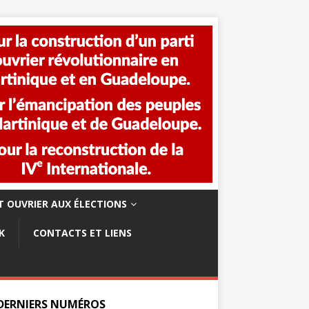
 OUVRIER AUX ÉLECTIONS
K
CONTACTS ET LIENS
 DERNIERS NUMÉROS