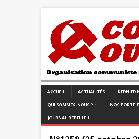
ACCUEIL
ACTUALITÉS
DERNIER
QUI SOMMES-NOUS ?
NOS PORTE-
JOURNAL REBELLE !