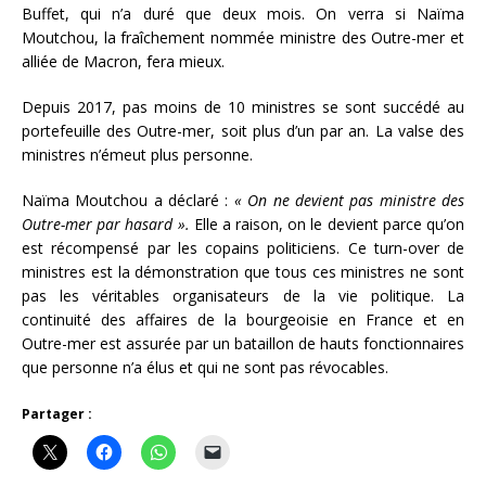
Buffet, qui n’a duré que deux mois. On verra si Naïma
Moutchou, la fraîchement nommée ministre des Outre-mer et
alliée de Macron, fera mieux.
Depuis 2017, pas moins de 10 ministres se sont succédé au
portefeuille des Outre-mer, soit plus d’un par an. La valse des
ministres n’émeut plus personne.
Naïma Moutchou a déclaré :
« On ne devient pas ministre des
Outre-mer par hasard ».
Elle a raison, on le devient parce qu’on
est récompensé par les copains politiciens. Ce turn-over de
ministres est la démonstration que tous ces ministres ne sont
pas les véritables organisateurs de la vie politique. La
continuité des affaires de la bourgeoisie en France et en
Outre-mer est assurée par un bataillon de hauts fonctionnaires
que personne n’a élus et qui ne sont pas révocables.
Partager :