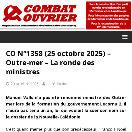
CO N°1358 (25 octobre 2025) –
Outre-mer – La ronde des
ministres
29 octobre 2025
La rédaction
Manuel Valls n’a pas été renommé ministre des Outre-
mer lors de la formation du gouvernement Lecornu 2. Il
n’aura pas tenu un an, lui qui voulait laisser son nom sur
le dossier de la Nouvelle-Calédonie.
C’est quand même plus que son prédécesseur, François-Noël