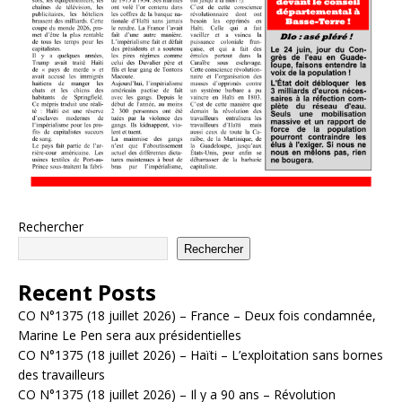
Rechercher
Rechercher
Recent Posts
CO N°1375 (18 juillet 2026) – France – Deux fois condamnée,
Marine Le Pen sera aux présidentielles
CO N°1375 (18 juillet 2026) – Haïti – L’exploitation sans bornes
des travailleurs
CO N°1375 (18 juillet 2026) – Il y a 90 ans – Révolution