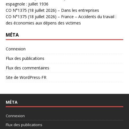
espagnole : juillet 1936
CO N°1375 (18 juillet 2026) – Dans les entreprises
CO N°1375 (18 juillet 2026) – France – Accidents du travail :
des économies aux dépens des victimes
MÉTA
Connexion
Flux des publications
Flux des commentaires
Site de WordPress-FR
MÉTA
Connexion
Flux des publications