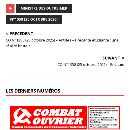
MINISTRE DES OUTRE-MER
N°1358 (25 OCTOBRE 2025)
PRÉCÉDENT
CO N°1358 (25 octobre 2025) – Antilles – Précarité étudiante : une
réalité brutale
SUIVANT
CO N°1358 (25 octobre 2025) – Erratum
LES DERNIERS NUMÉROS