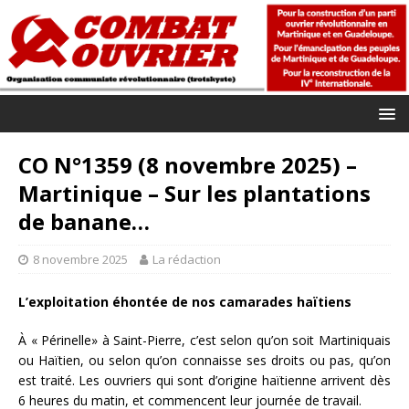
CO N°1359 (8 novembre 2025) –
Martinique – Sur les plantations
de banane…
8 novembre 2025
La rédaction
L’exploitation éhontée de nos camarades haïtiens
À « Périnelle» à Saint-Pierre, c’est selon qu’on soit Martiniquais
ou Haïtien, ou selon qu’on connaisse ses droits ou pas, qu’on
est traité. Les ouvriers qui sont d’origine haïtienne arrivent dès
6 heures du matin, et commencent leur journée de travail.