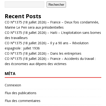
Rechercher
Recent Posts
CO N°1375 (18 juillet 2026) – France – Deux fois condamnée,
Marine Le Pen sera aux présidentielles
CO N°1375 (18 juillet 2026) – Haïti – L’exploitation sans bornes
des travailleurs
CO N°1375 (18 juillet 2026) – Il y a 90 ans – Révolution
espagnole : juillet 1936
CO N°1375 (18 juillet 2026) – Dans les entreprises
CO N°1375 (18 juillet 2026) – France – Accidents du travail :
des économies aux dépens des victimes
MÉTA
Connexion
Flux des publications
Flux des commentaires