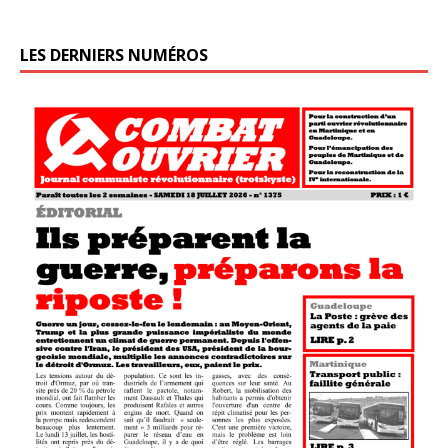
LES DERNIERS NUMÉROS