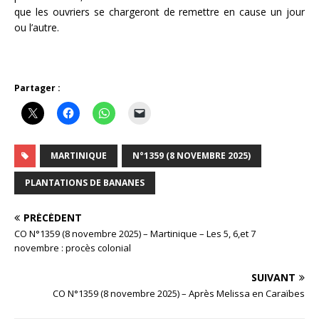
que les ouvriers se chargeront de remettre en cause un jour
ou l’autre.
Partager :
MARTINIQUE
N°1359 (8 NOVEMBRE 2025)
PLANTATIONS DE BANANES
PRÉCÉDENT
CO N°1359 (8 novembre 2025) – Martinique – Les 5, 6,et 7
novembre : procès colonial
SUIVANT
CO N°1359 (8 novembre 2025) – Après Melissa en Caraïbes