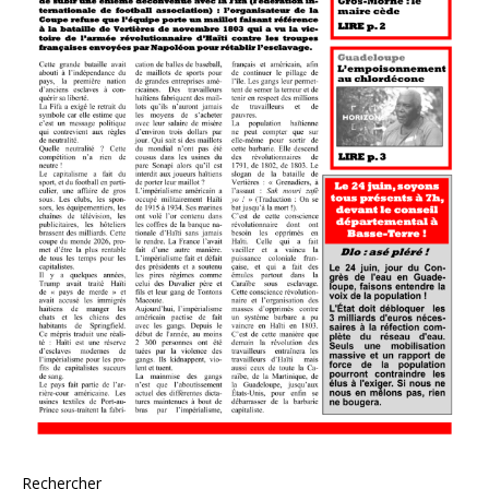
Rechercher