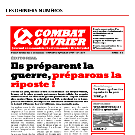
LES DERNIERS NUMÉROS