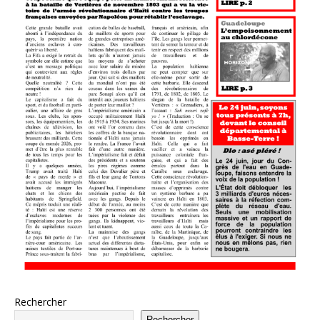
Rechercher
Rechercher