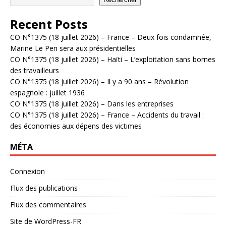
Recent Posts
CO N°1375 (18 juillet 2026) – France – Deux fois condamnée,
Marine Le Pen sera aux présidentielles
CO N°1375 (18 juillet 2026) – Haïti – L’exploitation sans bornes
des travailleurs
CO N°1375 (18 juillet 2026) – Il y a 90 ans – Révolution
espagnole : juillet 1936
CO N°1375 (18 juillet 2026) – Dans les entreprises
CO N°1375 (18 juillet 2026) – France – Accidents du travail :
des économies aux dépens des victimes
MÉTA
Connexion
Flux des publications
Flux des commentaires
Site de WordPress-FR