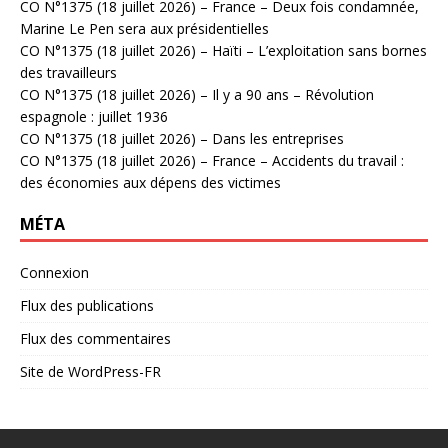
CO N°1375 (18 juillet 2026) – France – Deux fois condamnée,
Marine Le Pen sera aux présidentielles
CO N°1375 (18 juillet 2026) – Haïti – L’exploitation sans bornes
des travailleurs
CO N°1375 (18 juillet 2026) – Il y a 90 ans – Révolution
espagnole : juillet 1936
CO N°1375 (18 juillet 2026) – Dans les entreprises
CO N°1375 (18 juillet 2026) – France – Accidents du travail :
des économies aux dépens des victimes
MÉTA
Connexion
Flux des publications
Flux des commentaires
Site de WordPress-FR