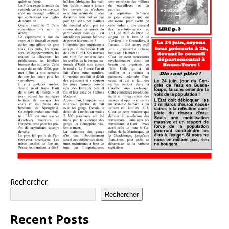
Rechercher
Rechercher
Recent Posts