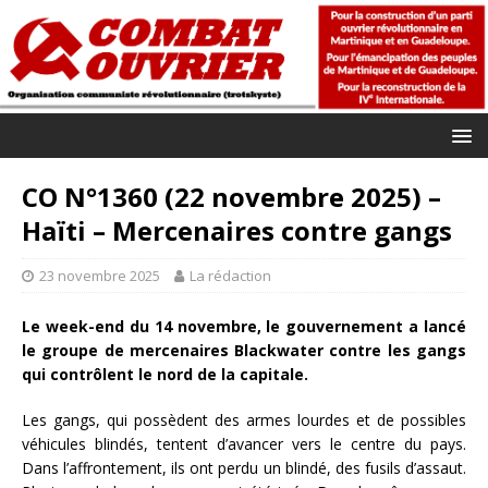
CO N°1360 (22 novembre 2025) –
Haïti – Mercenaires contre gangs
23 novembre 2025
La rédaction
Le week-end du 14 novembre, le gouvernement a lancé
le groupe de mercenaires Blackwater contre les gangs
qui contrôlent le nord de la capitale.
Les gangs, qui possèdent des armes lourdes et de possibles
véhicules blindés, tentent d’avancer vers le centre du pays.
Dans l’affrontement, ils ont perdu un blindé, des fusils d’assaut.