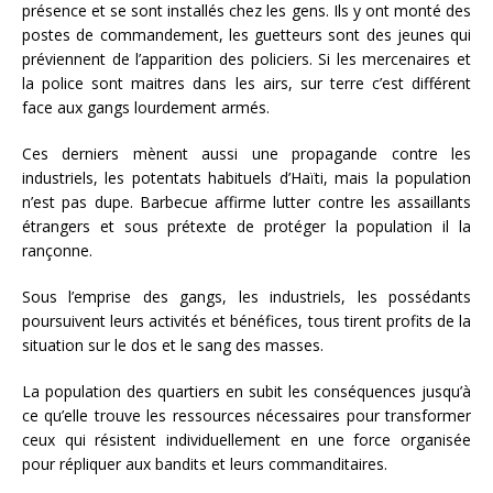
présence et se sont installés chez les gens. Ils y ont monté des
postes de commandement, les guetteurs sont des jeunes qui
préviennent de l’apparition des policiers. Si les mercenaires et
la police sont maitres dans les airs, sur terre c’est différent
face aux gangs lourdement armés.
Ces derniers mènent aussi une propagande contre les
industriels, les potentats habituels d’Haïti, mais la population
n’est pas dupe. Barbecue affirme lutter contre les assaillants
étrangers et sous prétexte de protéger la population il la
rançonne.
Sous l’emprise des gangs, les industriels, les possédants
poursuivent leurs activités et bénéfices, tous tirent profits de la
situation sur le dos et le sang des masses.
La population des quartiers en subit les conséquences jusqu’à
ce qu’elle trouve les ressources nécessaires pour transformer
ceux qui résistent individuellement en une force organisée
pour répliquer aux bandits et leurs commanditaires.