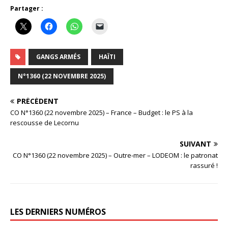
Partager :
GANGS ARMÉS
HAÏTI
N°1360 (22 NOVEMBRE 2025)
PRÉCÉDENT
CO N°1360 (22 novembre 2025) – France – Budget : le PS à la
rescousse de Lecornu
SUIVANT
CO N°1360 (22 novembre 2025) – Outre-mer – LODEOM : le patronat
rassuré !
LES DERNIERS NUMÉROS