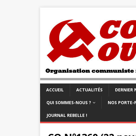
ACCUEIL
ACTUALITÉS
DERNIER
QUI SOMMES-NOUS ?
NOS PORTE-
JOURNAL REBELLE !