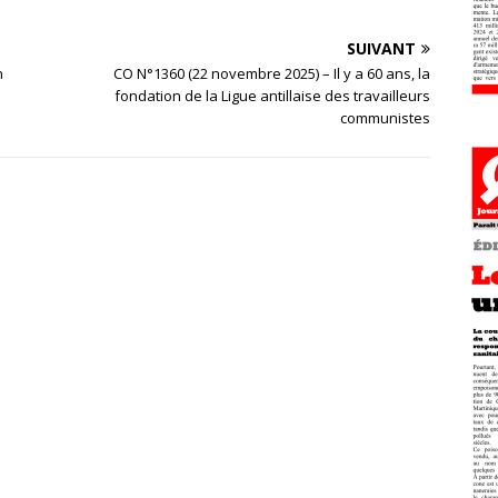
SUIVANT
n
CO N°1360 (22 novembre 2025) – Il y a 60 ans, la
fondation de la Ligue antillaise des travailleurs
communistes