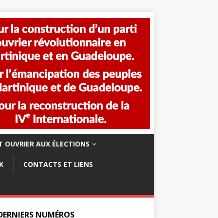
 OUVRIER AUX ÉLECTIONS
K
CONTACTS ET LIENS
 DERNIERS NUMÉROS