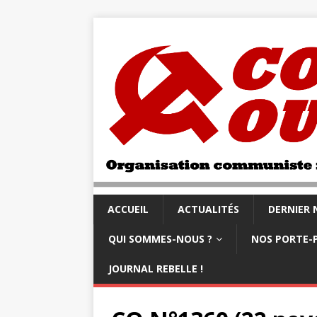
ACCUEIL
ACTUALITÉS
DERNIER
QUI SOMMES-NOUS ?
NOS PORTE-
JOURNAL REBELLE !