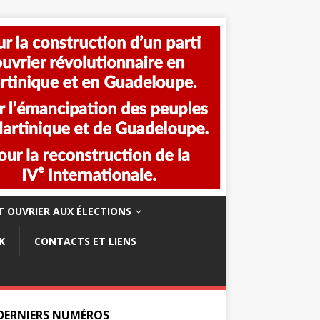
 OUVRIER AUX ÉLECTIONS
K
CONTACTS ET LIENS
 DERNIERS NUMÉROS