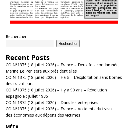
Rechercher
Rechercher
Recent Posts
CO N°1375 (18 juillet 2026) – France – Deux fois condamnée,
Marine Le Pen sera aux présidentielles
CO N°1375 (18 juillet 2026) – Haïti – L’exploitation sans bornes
des travailleurs
CO N°1375 (18 juillet 2026) – Il y a 90 ans – Révolution
espagnole : juillet 1936
CO N°1375 (18 juillet 2026) – Dans les entreprises
CO N°1375 (18 juillet 2026) – France – Accidents du travail :
des économies aux dépens des victimes
MÉTA