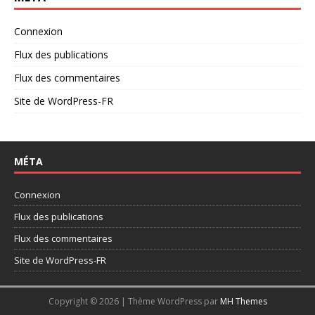
Connexion
Flux des publications
Flux des commentaires
Site de WordPress-FR
MÉTA
Connexion
Flux des publications
Flux des commentaires
Site de WordPress-FR
Copyright © 2026 | Thème WordPress par
MH Themes