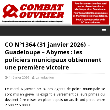
CO N°1364 (31 janvier 2026) –
Guadeloupe – Abymes : les
policiers municipaux obtiennent
une première victoire
1 février 2026
La rédaction
Le mardi 6 janvier, 95 % des agents de police municipale se
sont mis en grève. Ils exigent le versement de leurs primes qui
devaient être mises en place depuis un an. Ils ont perdu entre
2 500 et 5 000 € !