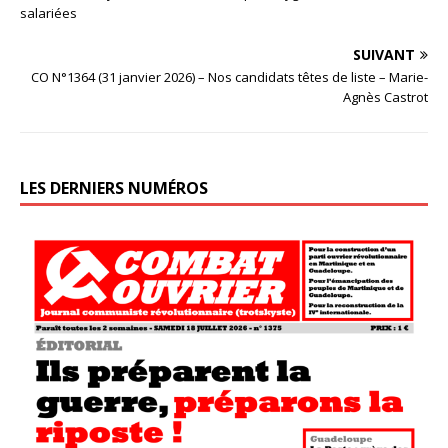
salariées
SUIVANT
CO N°1364 (31 janvier 2026) – Nos candidats têtes de liste – Marie-
Agnès Castrot
LES DERNIERS NUMÉROS