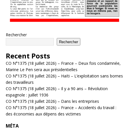
Rechercher
Rechercher
Recent Posts
CO N°1375 (18 juillet 2026) – France – Deux fois condamnée,
Marine Le Pen sera aux présidentielles
CO N°1375 (18 juillet 2026) – Haïti – L’exploitation sans bornes
des travailleurs
CO N°1375 (18 juillet 2026) – Il y a 90 ans – Révolution
espagnole : juillet 1936
CO N°1375 (18 juillet 2026) – Dans les entreprises
CO N°1375 (18 juillet 2026) – France – Accidents du travail :
des économies aux dépens des victimes
MÉTA