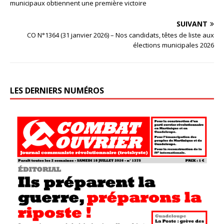
municipaux obtiennent une première victoire
SUIVANT
CO N°1364 (31 janvier 2026) – Nos candidats, têtes de liste aux
élections municipales 2026
LES DERNIERS NUMÉROS