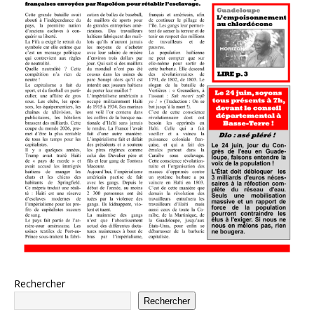
Rechercher
Rechercher