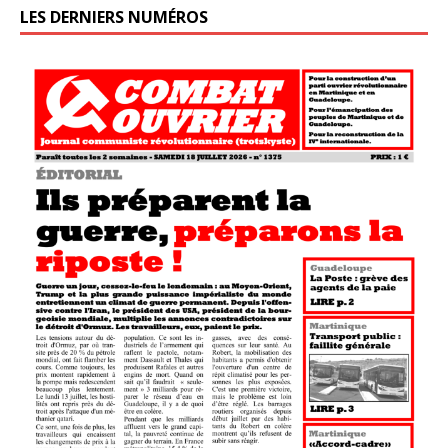
LES DERNIERS NUMÉROS