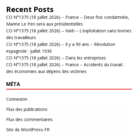
Recent Posts
CO N°1375 (18 juillet 2026) – France – Deux fois condamnée,
Marine Le Pen sera aux présidentielles
CO N°1375 (18 juillet 2026) – Haïti – L’exploitation sans bornes
des travailleurs
CO N°1375 (18 juillet 2026) – Il y a 90 ans – Révolution
espagnole : juillet 1936
CO N°1375 (18 juillet 2026) – Dans les entreprises
CO N°1375 (18 juillet 2026) – France – Accidents du travail :
des économies aux dépens des victimes
MÉTA
Connexion
Flux des publications
Flux des commentaires
Site de WordPress-FR