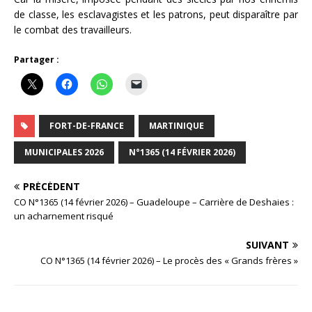
de classe, les esclavagistes et les patrons, peut disparaître par
le combat des travailleurs.
Partager :
FORT-DE-FRANCE
MARTINIQUE
MUNICIPALES 2026
N°1365 (14 FÉVRIER 2026)
PRÉCÉDENT
CO N°1365 (14 février 2026) – Guadeloupe – Carrière de Deshaies :
un acharnement risqué
SUIVANT
CO N°1365 (14 février 2026) – Le procès des « Grands frères »