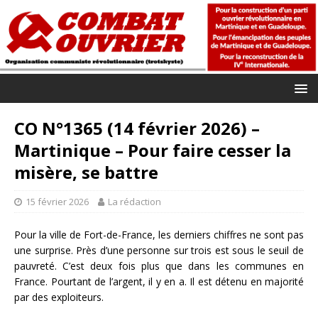
CO N°1365 (14 février 2026) –
Martinique – Pour faire cesser la
misère, se battre
15 février 2026
La rédaction
Pour la ville de Fort-de-France, les derniers chiffres ne sont pas
une surprise. Près d’une personne sur trois est sous le seuil de
pauvreté. C’est deux fois plus que dans les communes en
France. Pourtant de l’argent, il y en a. Il est détenu en majorité
par des exploiteurs.