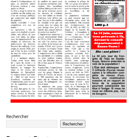
Rechercher
Rechercher