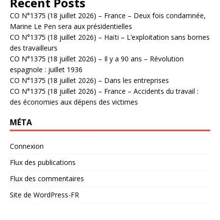
Recent Posts
CO N°1375 (18 juillet 2026) – France – Deux fois condamnée,
Marine Le Pen sera aux présidentielles
CO N°1375 (18 juillet 2026) – Haïti – L’exploitation sans bornes
des travailleurs
CO N°1375 (18 juillet 2026) – Il y a 90 ans – Révolution
espagnole : juillet 1936
CO N°1375 (18 juillet 2026) – Dans les entreprises
CO N°1375 (18 juillet 2026) – France – Accidents du travail :
des économies aux dépens des victimes
MÉTA
Connexion
Flux des publications
Flux des commentaires
Site de WordPress-FR