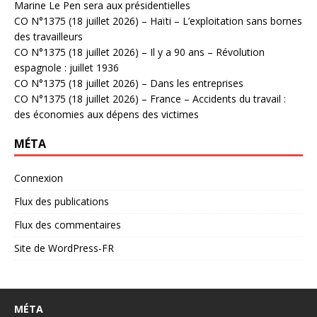
Marine Le Pen sera aux présidentielles
CO N°1375 (18 juillet 2026) – Haïti – L’exploitation sans bornes
des travailleurs
CO N°1375 (18 juillet 2026) – Il y a 90 ans – Révolution
espagnole : juillet 1936
CO N°1375 (18 juillet 2026) – Dans les entreprises
CO N°1375 (18 juillet 2026) – France – Accidents du travail :
des économies aux dépens des victimes
MÉTA
Connexion
Flux des publications
Flux des commentaires
Site de WordPress-FR
MÉTA