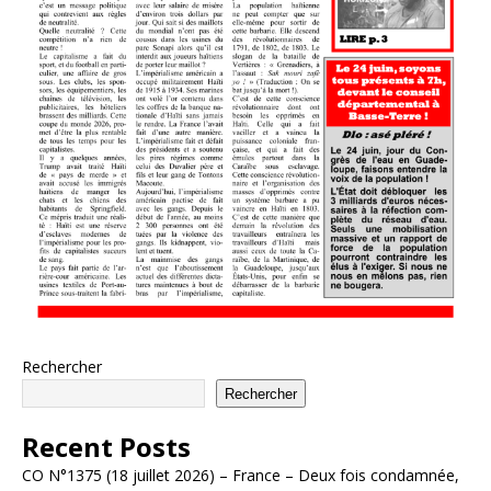
Rechercher
Rechercher
Recent Posts
CO N°1375 (18 juillet 2026) – France – Deux fois condamnée,