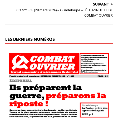
SUIVANT
CO N°1368 (28 mars 2026) – Guadeloupe – FÊTE ANNUELLE DE
COMBAT OUVRIER
LES DERNIERS NUMÉROS