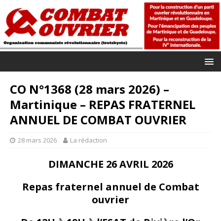
CO N°1368 (28 mars 2026) –
Martinique – REPAS FRATERNEL
ANNUEL DE COMBAT OUVRIER
28 mars 2026
La rédaction
DIMANCHE 26 AVRIL 2026
Repas fraternel annuel de Combat
ouvrier