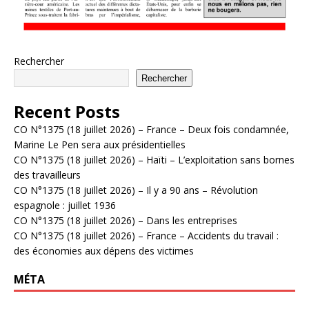
Rechercher
Rechercher
Recent Posts
CO N°1375 (18 juillet 2026) – France – Deux fois condamnée,
Marine Le Pen sera aux présidentielles
CO N°1375 (18 juillet 2026) – Haïti – L’exploitation sans bornes
des travailleurs
CO N°1375 (18 juillet 2026) – Il y a 90 ans – Révolution
espagnole : juillet 1936
CO N°1375 (18 juillet 2026) – Dans les entreprises
CO N°1375 (18 juillet 2026) – France – Accidents du travail :
des économies aux dépens des victimes
MÉTA