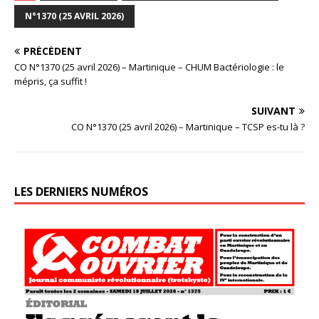
N°1370 (25 AVRIL 2026)
PRÉCÉDENT
CO N°1370 (25 avril 2026) – Martinique – CHUM Bactériologie : le
mépris, ça suffit !
SUIVANT
CO N°1370 (25 avril 2026) – Martinique – TCSP es-tu là ?
LES DERNIERS NUMÉROS