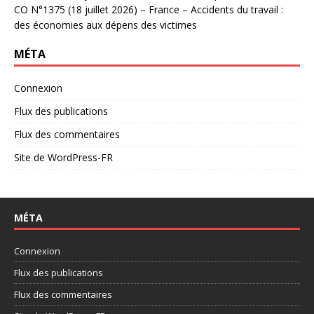
CO N°1375 (18 juillet 2026) – France – Accidents du travail :
des économies aux dépens des victimes
MÉTA
Connexion
Flux des publications
Flux des commentaires
Site de WordPress-FR
MÉTA
Connexion
Flux des publications
Flux des commentaires