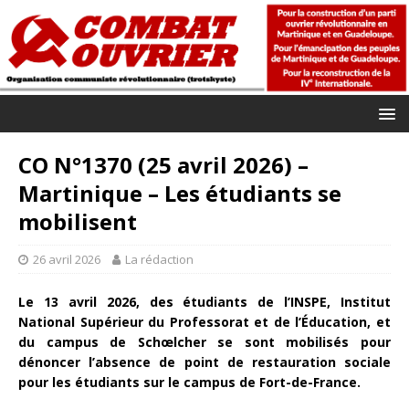
CO N°1370 (25 avril 2026) –
Martinique – Les étudiants se
mobilisent
26 avril 2026
La rédaction
Le 13 avril 2026, des étudiants de l’INSPE, Institut
National Supérieur du Professorat et de l’Éducation, et
du campus de Schœlcher se sont mobilisés pour
dénoncer l’absence de point de restauration sociale
pour les étudiants sur le campus de Fort-de-France.