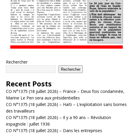
Rechercher
Rechercher
Recent Posts
CO N°1375 (18 juillet 2026) – France – Deux fois condamnée,
Marine Le Pen sera aux présidentielles
CO N°1375 (18 juillet 2026) – Haïti – L’exploitation sans bornes
des travailleurs
CO N°1375 (18 juillet 2026) – Il y a 90 ans – Révolution
espagnole : juillet 1936
CO N°1375 (18 juillet 2026) – Dans les entreprises