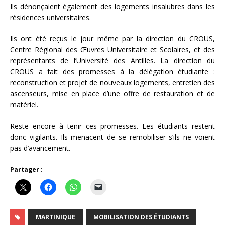
Ils dénonçaient également des logements insalubres dans les
résidences universitaires.
Ils ont été reçus le jour même par la direction du CROUS,
Centre Régional des Œuvres Universitaire et Scolaires, et des
représentants de l’Université des Antilles. La direction du
CROUS a fait des promesses à la délégation étudiante :
reconstruction et projet de nouveaux logements, entretien des
ascenseurs, mise en place d’une offre de restauration et de
matériel.
Reste encore à tenir ces promesses. Les étudiants restent
donc vigilants. Ils menacent de se remobiliser s’ils ne voient
pas d’avancement.
Partager :
MARTINIQUE
MOBILISATION DES ÉTUDIANTS