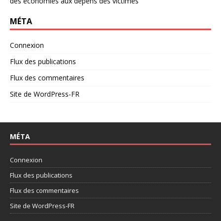
des économies aux dépens des victimes
MÉTA
Connexion
Flux des publications
Flux des commentaires
Site de WordPress-FR
MÉTA
Connexion
Flux des publications
Flux des commentaires
Site de WordPress-FR