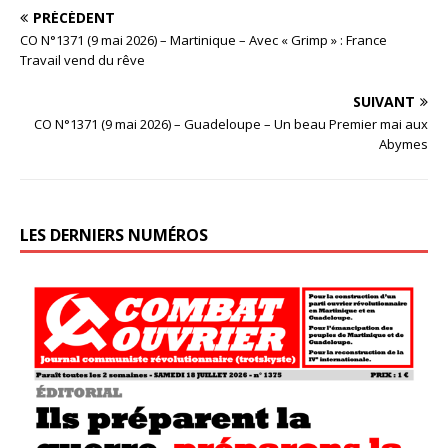
PRÉCÉDENT
CO N°1371 (9 mai 2026) – Martinique – Avec « Grimp » : France
Travail vend du rêve
SUIVANT
CO N°1371 (9 mai 2026) – Guadeloupe – Un beau Premier mai aux
Abymes
LES DERNIERS NUMÉROS