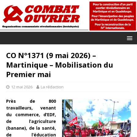
CO N°1371 (9 mai 2026) –
Martinique – Mobilisation du
Premier mai
12 mai 2026
La rédaction
Près de 800
travailleurs, venant
du commerce, d’EDF,
de l’agriculture
(banane), de la santé,
de l’éducation