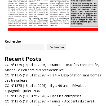
Rechercher
Rechercher
Recent Posts
CO N°1375 (18 juillet 2026) – France – Deux fois condamnée,
Marine Le Pen sera aux présidentielles
CO N°1375 (18 juillet 2026) – Haïti – L’exploitation sans bornes
des travailleurs
CO N°1375 (18 juillet 2026) – Il y a 90 ans – Révolution
espagnole : juillet 1936
CO N°1375 (18 juillet 2026) – Dans les entreprises
CO N°1375 (18 juillet 2026) – France – Accidents du travail :