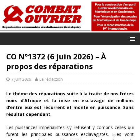
CO N°1372 (6 juin 2026) – À
propos des réparations
7 juin 2026
La rédaction
Le thème des réparations suite à la traite de nos frères
noirs d’Afrique et la mise en esclavage de millions
d’entre eux est récurrent et monte en puissance. Sans
résultat cependant.
Les puissances impérialistes s’y refusent y compris celles qui
furent les principales puissances esclavagistes. Elles vont