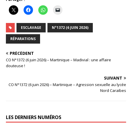
ESCLAVAGE
N°1372 (6 JUIN 2026)
RÉPARATIONS
PRÉCÉDENT
CO N°1372 (6 juin 2026) – Martinique – Madivial : une affaire
douteuse !
SUIVANT
CO N°1372 (6 juin 2026) – Martinique – Agression sexuelle au lycée
Nord Caraïbes
LES DERNIERS NUMÉROS