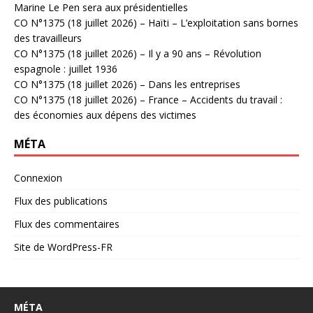
Marine Le Pen sera aux présidentielles
CO N°1375 (18 juillet 2026) – Haïti – L’exploitation sans bornes
des travailleurs
CO N°1375 (18 juillet 2026) – Il y a 90 ans – Révolution
espagnole : juillet 1936
CO N°1375 (18 juillet 2026) – Dans les entreprises
CO N°1375 (18 juillet 2026) – France – Accidents du travail :
des économies aux dépens des victimes
MÉTA
Connexion
Flux des publications
Flux des commentaires
Site de WordPress-FR
MÉTA