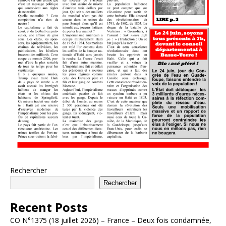
Rechercher
Rechercher
Recent Posts
CO N°1375 (18 juillet 2026) – France – Deux fois condamnée,