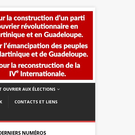
 OUVRIER AUX ÉLECTIONS
K
CONTACTS ET LIENS
 DERNIERS NUMÉROS