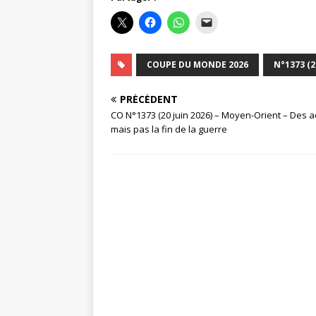
COUPE DU MONDE 2026
N°1373 (2
PRÉCÉDENT
CO N°1373 (20 juin 2026) – Moyen-Orient – Des 
mais pas la fin de la guerre