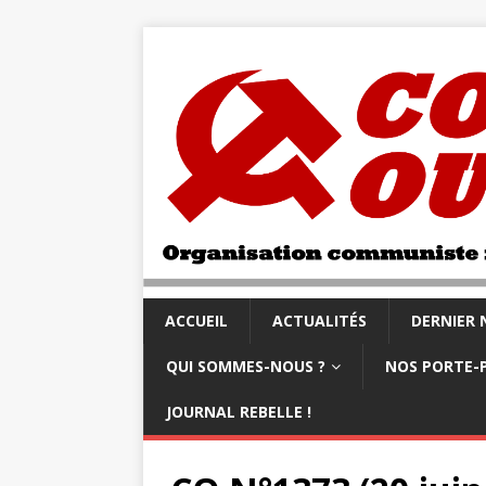
ACCUEIL
ACTUALITÉS
DERNIER
QUI SOMMES-NOUS ?
NOS PORTE-
JOURNAL REBELLE !