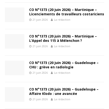
CO N°1373 (20 juin 2026) – Martinique –
Licenciements de travailleurs costariciens
21 juin 2026
La rédaction
CO N°1373 (20 juin 2026) – Martinique –
L’Appel des 115 à Mélenchon ?
21 juin 2026
La rédaction
CO N°1373 (20 juin 2026) – Guadeloupe –
CHU : grève en radiologie
21 juin 2026
La rédaction
CO N°1373 (20 juin 2026) – Guadeloupe –
Affaire Klodo : une avancée
21 juin 2026
La rédaction