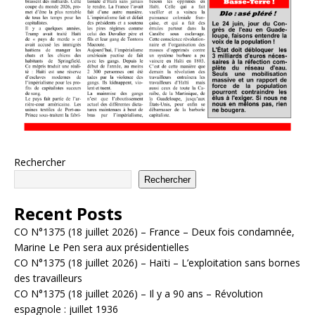
Rechercher
Rechercher
Recent Posts
CO N°1375 (18 juillet 2026) – France – Deux fois condamnée,
Marine Le Pen sera aux présidentielles
CO N°1375 (18 juillet 2026) – Haïti – L’exploitation sans bornes
des travailleurs
CO N°1375 (18 juillet 2026) – Il y a 90 ans – Révolution
espagnole : juillet 1936