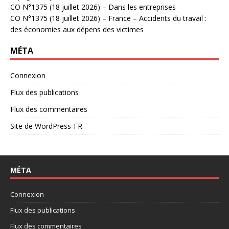
CO N°1375 (18 juillet 2026) – Dans les entreprises
CO N°1375 (18 juillet 2026) – France – Accidents du travail :
des économies aux dépens des victimes
MÉTA
Connexion
Flux des publications
Flux des commentaires
Site de WordPress-FR
MÉTA
Connexion
Flux des publications
Flux des commentaires