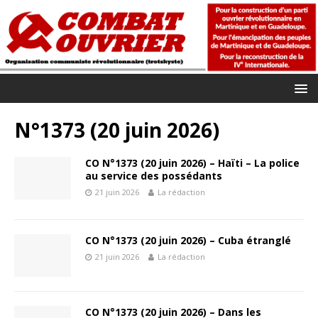
N°1373 (20 juin 2026)
CO N°1373 (20 juin 2026) – Haïti – La police
au service des possédants
21 juin 2026
La rédaction
CO N°1373 (20 juin 2026) – Cuba étranglé
21 juin 2026
La rédaction
CO N°1373 (20 juin 2026) – Dans les