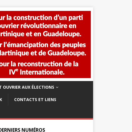
 OUVRIER AUX ÉLECTIONS
K
CONTACTS ET LIENS
 DERNIERS NUMÉROS