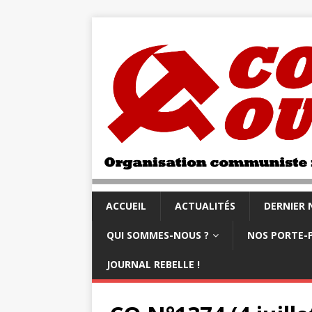
ACCUEIL
ACTUALITÉS
DERNIER
QUI SOMMES-NOUS ?
NOS PORTE-
JOURNAL REBELLE !