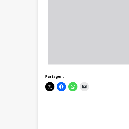
Partager :