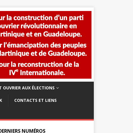
 OUVRIER AUX ÉLECTIONS
K
CONTACTS ET LIENS
 DERNIERS NUMÉROS