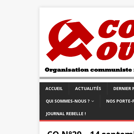
ACCUEIL
ACTUALITÉS
DERNIER
QUI SOMMES-NOUS ?
NOS PORTE-
JOURNAL REBELLE !