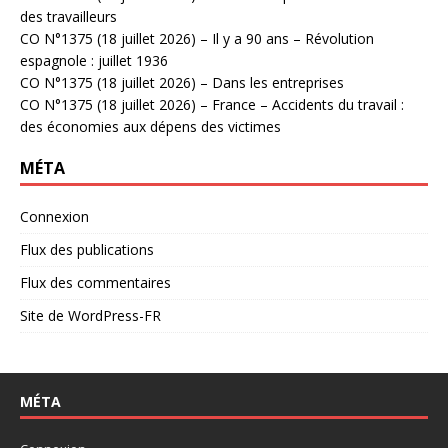
des travailleurs
CO N°1375 (18 juillet 2026) – Il y a 90 ans – Révolution
espagnole : juillet 1936
CO N°1375 (18 juillet 2026) – Dans les entreprises
CO N°1375 (18 juillet 2026) – France – Accidents du travail :
des économies aux dépens des victimes
MÉTA
Connexion
Flux des publications
Flux des commentaires
Site de WordPress-FR
MÉTA