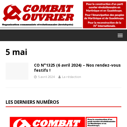
5 mai
CO N°1325 (6 avril 2024) – Nos rendez-vous
festifs !
5 avril 2024
La rédaction
LES DERNIERS NUMÉROS