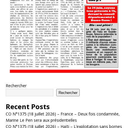
Rechercher
Rechercher
Recent Posts
CO N°1375 (18 juillet 2026) – France – Deux fois condamnée,
Marine Le Pen sera aux présidentielles
CO N°1375 (18 juillet 2026) – Haïti – L’exploitation sans bornes