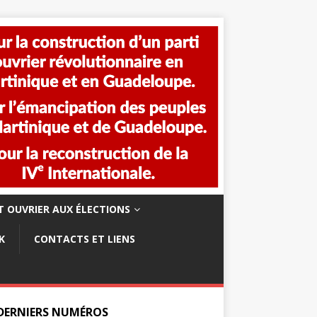
 OUVRIER AUX ÉLECTIONS
K
CONTACTS ET LIENS
 DERNIERS NUMÉROS