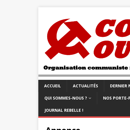
ACCUEIL
ACTUALITÉS
DERNIER
QUI SOMMES-NOUS ?
NOS PORTE-
JOURNAL REBELLE !