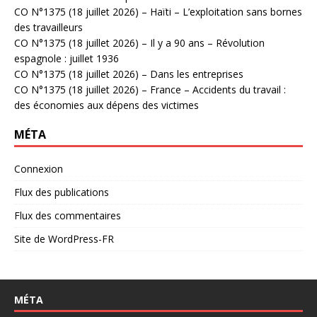
CO N°1375 (18 juillet 2026) – Haïti – L’exploitation sans bornes
des travailleurs
CO N°1375 (18 juillet 2026) – Il y a 90 ans – Révolution
espagnole : juillet 1936
CO N°1375 (18 juillet 2026) – Dans les entreprises
CO N°1375 (18 juillet 2026) – France – Accidents du travail :
des économies aux dépens des victimes
MÉTA
Connexion
Flux des publications
Flux des commentaires
Site de WordPress-FR
MÉTA