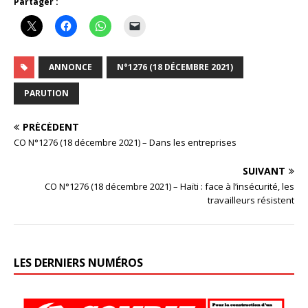
Partager :
ANNONCE
N°1276 (18 DÉCEMBRE 2021)
PARUTION
PRÉCÉDENT
CO N°1276 (18 décembre 2021) – Dans les entreprises
SUIVANT
CO N°1276 (18 décembre 2021) – Haïti : face à l’insécurité, les
travailleurs résistent
LES DERNIERS NUMÉROS