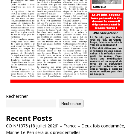
Rechercher
Rechercher
Recent Posts
CO N°1375 (18 juillet 2026) – France – Deux fois condamnée,
Marine Le Pen sera aux présidentielles