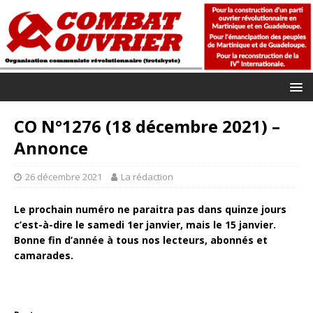
CO N°1276 (18 décembre 2021) –
Annonce
26 décembre 2021
La rédaction
Le prochain numéro ne paraitra pas dans quinze jours
c’est-à-dire le samedi 1er janvier, mais le 15 janvier.
Bonne fin d’année à tous nos lecteurs, abonnés et
camarades.