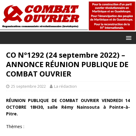
CO N°1292 (24 septembre 2022) –
ANNONCE RÉUNION PUBLIQUE DE
COMBAT OUVRIER
25 septembre 2022
La rédaction
RÉUNION PUBLIQUE DE COMBAT OUVRIER VENDREDI 14
OCTOBRE 18H30,
salle Rémy Nainsouta à Pointe-à-
Pitre.
Thèmes :