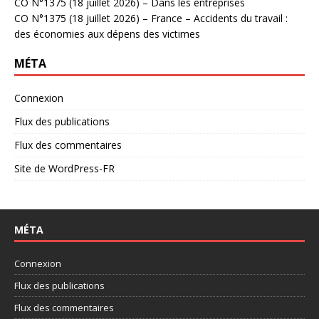
CO N°1375 (18 juillet 2026) – Dans les entreprises
CO N°1375 (18 juillet 2026) – France – Accidents du travail :
des économies aux dépens des victimes
MÉTA
Connexion
Flux des publications
Flux des commentaires
Site de WordPress-FR
MÉTA
Connexion
Flux des publications
Flux des commentaires