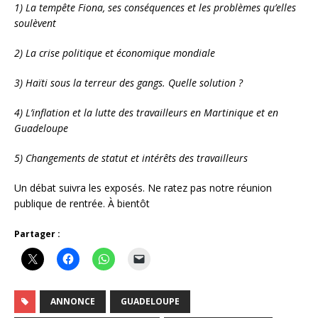
1) La tempête Fiona, ses conséquences et les problèmes qu’elles
soulèvent
2) La crise politique et économique mondiale
3) Haïti sous la terreur des gangs. Quelle solution ?
4) L’inflation et la lutte des travailleurs en Martinique et en
Guadeloupe
5) Changements de statut et intérêts des travailleurs
Un débat suivra les exposés. Ne ratez pas notre réunion
publique de rentrée. À bientôt
Partager :
ANNONCE
GUADELOUPE