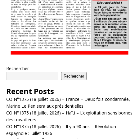
Rechercher
Rechercher
Recent Posts
CO N°1375 (18 juillet 2026) – France – Deux fois condamnée,
Marine Le Pen sera aux présidentielles
CO N°1375 (18 juillet 2026) – Haïti – L’exploitation sans bornes
des travailleurs
CO N°1375 (18 juillet 2026) – Il y a 90 ans – Révolution
espagnole : juillet 1936