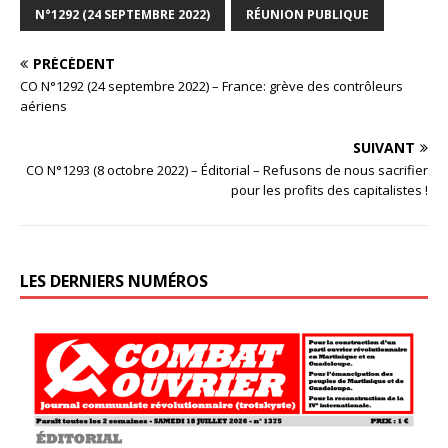
N°1292 (24 SEPTEMBRE 2022)
RÉUNION PUBLIQUE
PRÉCÉDENT
CO N°1292 (24 septembre 2022) – France: grève des contrôleurs
aériens
SUIVANT
CO N°1293 (8 octobre 2022) – Éditorial – Refusons de nous sacrifier
pour les profits des capitalistes !
LES DERNIERS NUMÉROS