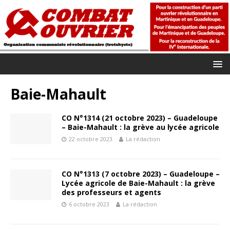
Baie-Mahault
CO N°1314 (21 octobre 2023) – Guadeloupe
– Baie-Mahault : la grève au lycée agricole
22 octobre 2023
La rédaction
CO N°1313 (7 octobre 2023) – Guadeloupe –
Lycée agricole de Baie-Mahault : la grève
des professeurs et agents
6 octobre 2023
La rédaction