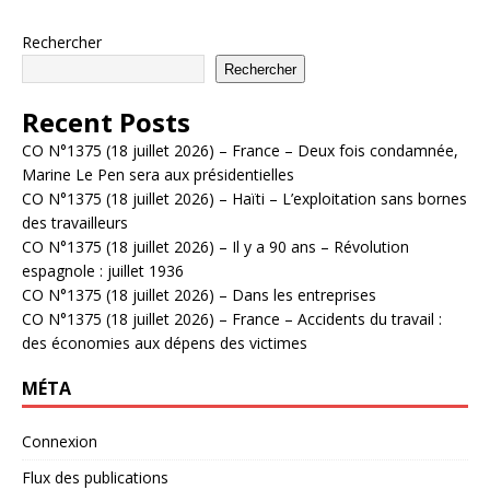
Rechercher
Rechercher
Recent Posts
CO N°1375 (18 juillet 2026) – France – Deux fois condamnée,
Marine Le Pen sera aux présidentielles
CO N°1375 (18 juillet 2026) – Haïti – L’exploitation sans bornes
des travailleurs
CO N°1375 (18 juillet 2026) – Il y a 90 ans – Révolution
espagnole : juillet 1936
CO N°1375 (18 juillet 2026) – Dans les entreprises
CO N°1375 (18 juillet 2026) – France – Accidents du travail :
des économies aux dépens des victimes
MÉTA
Connexion
Flux des publications