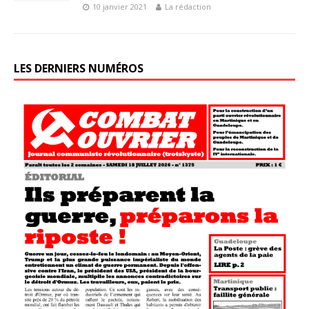
10 janvier 2021
La rédaction
LES DERNIERS NUMÉROS