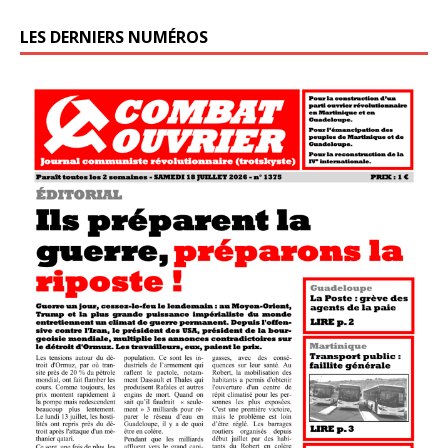
LES DERNIERS NUMÉROS