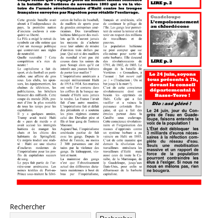
Rechercher