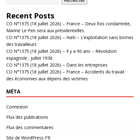
Rechercher
Recent Posts
CO N°1375 (18 juillet 2026) – France – Deux fois condamnée,
Marine Le Pen sera aux présidentielles
CO N°1375 (18 juillet 2026) – Haïti – L’exploitation sans bornes
des travailleurs
CO N°1375 (18 juillet 2026) – Il y a 90 ans – Révolution
espagnole : juillet 1936
CO N°1375 (18 juillet 2026) – Dans les entreprises
CO N°1375 (18 juillet 2026) – France – Accidents du travail :
des économies aux dépens des victimes
MÉTA
Connexion
Flux des publications
Flux des commentaires
Site de WordPress-FR