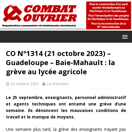
CO N°1314 (21 octobre 2023) –
Guadeloupe – Baie-Mahault : la
grève au lycée agricole
22 octobre 2023
La rédaction
Le 25 septembre, enseignants, personnel administratif
et agents techniques ont entamé une grève d’une
semaine. Ils dénoncent les mauvaises conditions de
travail et le manque de moyens.
Une semaine plus tard, la grève des enseignants n’ayant pas